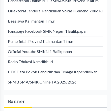
Pendaftaran Online PPDB SMA/SMK Provinsi Kaltim
Direktorat Jenderal Pendidikan Vokasi Kemendikbud RI
Beasiswa Kalimantan Timur
Fanspage Facebook SMK Negeri 1 Balikpapan
Pemerintah Provinsi Kalimantan Timur
Official Youtube SMKN 1 Balikpapan
Radio Edukasi Kemdikbud
PTK Data Pokok Pendidik dan Tenaga Kependidikan
SPMB SMA/SMK Online TA 2025/2026
Banner