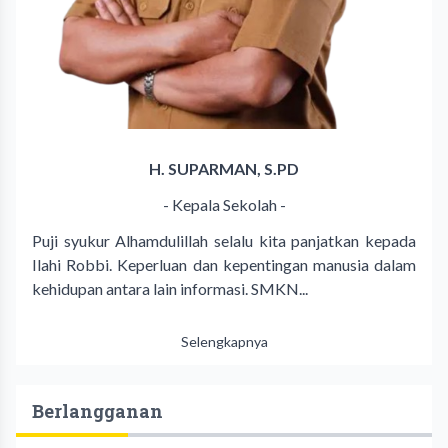
H. SUPARMAN, S.PD
- Kepala Sekolah -
Puji syukur Alhamdulillah selalu kita panjatkan kepada
Ilahi Robbi. Keperluan dan kepentingan manusia dalam
kehidupan antara lain informasi. SMKN...
Selengkapnya
Berlangganan