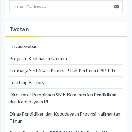
Tautan
Trivusi.web.id
Program Keahlian Tekominfo
Lembaga Sertifikasi Profesi Pihak Pertama (LSP-P1)
Teaching Factory
Direktorat Pembinaan SMK Kementerian Pendidikan
dan Kebudayaan RI
Dinas Pendidikan dan Kebudayaan Provinsi Kalimantan
Timur