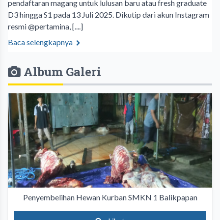
pendaftaran magang untuk lulusan baru atau fresh graduate
D3 hingga S1 pada 13 Juli 2025. Dikutip dari akun Instagram
resmi @pertamina, [....]
Baca selengkapnya
Album Galeri
Penyembelihan Hewan Kurban SMKN 1 Balikpapan