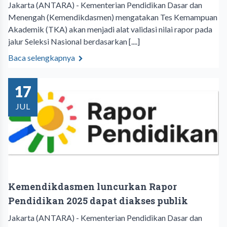
Jakarta (ANTARA) - Kementerian Pendidikan Dasar dan
Menengah (Kemendikdasmen) mengatakan Tes Kemampuan
Akademik (TKA) akan menjadi alat validasi nilai rapor pada
jalur Seleksi Nasional berdasarkan [....]
Baca selengkapnya
17
JUL
Kemendikdasmen luncurkan Rapor
Pendidikan 2025 dapat diakses publik
Jakarta (ANTARA) - Kementerian Pendidikan Dasar dan