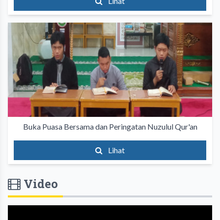
Lihat
Buka Puasa Bersama dan Peringatan Nuzulul Qur'an
Lihat
Video