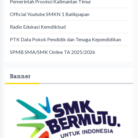
Pemerintah Provinsi Kalimantan Timur
Official Youtube SMKN 1 Balikpapan
Radio Edukasi Kemdikbud
PTK Data Pokok Pendidik dan Tenaga Kependidikan
SPMB SMA/SMK Online TA 2025/2026
Banner