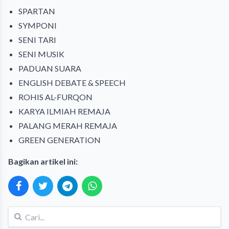
SPARTAN
SYMPONI
SENI TARI
SENI MUSIK
PADUAN SUARA
ENGLISH DEBATE & SPEECH
ROHIS AL-FURQON
KARYA ILMIAH REMAJA
PALANG MERAH REMAJA
GREEN GENERATION
Bagikan artikel ini: