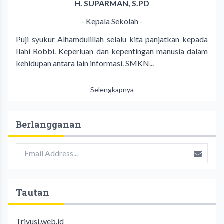
H. SUPARMAN, S.PD
- Kepala Sekolah -
Puji syukur Alhamdulillah selalu kita panjatkan kepada
Ilahi Robbi. Keperluan dan kepentingan manusia dalam
kehidupan antara lain informasi. SMKN...
Selengkapnya
Berlangganan
Tautan
Trivusi.web.id