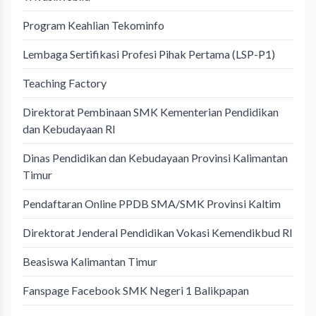
Program Keahlian Tekominfo
Lembaga Sertifikasi Profesi Pihak Pertama (LSP-P1)
Teaching Factory
Direktorat Pembinaan SMK Kementerian Pendidikan
dan Kebudayaan RI
Dinas Pendidikan dan Kebudayaan Provinsi Kalimantan
Timur
Pendaftaran Online PPDB SMA/SMK Provinsi Kaltim
Direktorat Jenderal Pendidikan Vokasi Kemendikbud RI
Beasiswa Kalimantan Timur
Fanspage Facebook SMK Negeri 1 Balikpapan