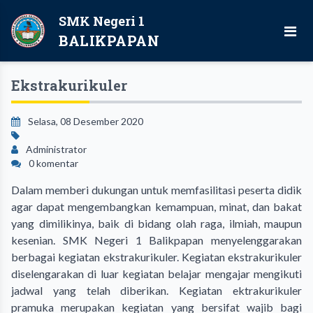
SMK Negeri 1
BALIKPAPAN
Ekstrakurikuler
Selasa, 08 Desember 2020
Administrator
0 komentar
Dalam memberi dukungan untuk memfasilitasi peserta didik
agar dapat mengembangkan kemampuan, minat, dan bakat
yang dimilikinya, baik di bidang olah raga, ilmiah, maupun
kesenian. SMK Negeri 1 Balikpapan menyelenggarakan
berbagai kegiatan ekstrakurikuler. Kegiatan ekstrakurikuler
diselengarakan di luar kegiatan belajar mengajar mengikuti
jadwal yang telah diberikan. Kegiatan ektrakurikuler
pramuka merupakan kegiatan yang bersifat wajib bagi