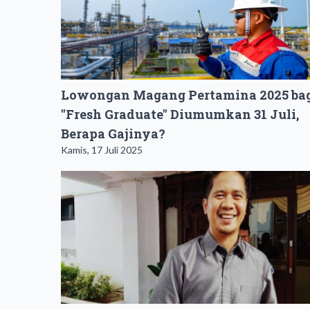
Lowongan Magang Pertamina 2025 ba
"Fresh Graduate" Diumumkan 31 Juli,
Berapa Gajinya?
Kamis, 17 Juli 2025