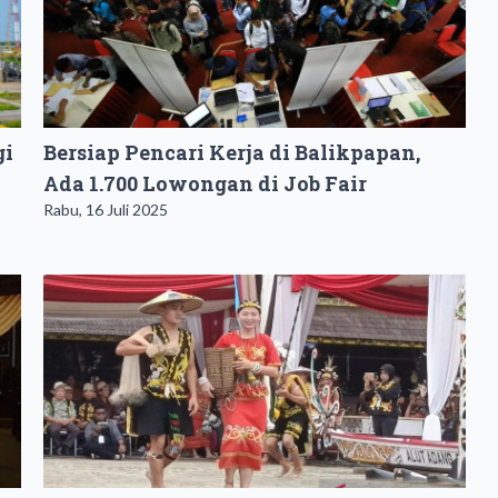
gi
Bersiap Pencari Kerja di Balikpapan,
Ada 1.700 Lowongan di Job Fair
Rabu, 16 Juli 2025