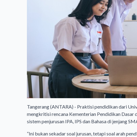
Tangerang (ANTARA) - Praktisi pendidikan dari Uni
mengkritisi rencana Kementerian Pendidikan Dasa
sistem penjurusan IPA, IPS dan Bahasa di jenjang SM
“Ini bukan sekadar soal jurusan, tetapi soal arah pend