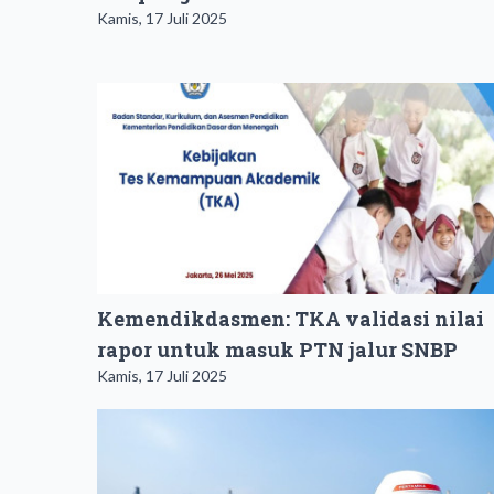
Kamis, 17 Juli 2025
Kemendikdasmen: TKA validasi nilai
rapor untuk masuk PTN jalur SNBP
Kamis, 17 Juli 2025