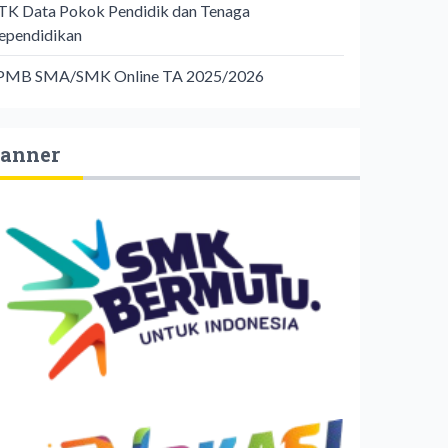
TK Data Pokok Pendidik dan Tenaga
ependidikan
PMB SMA/SMK Online TA 2025/2026
anner