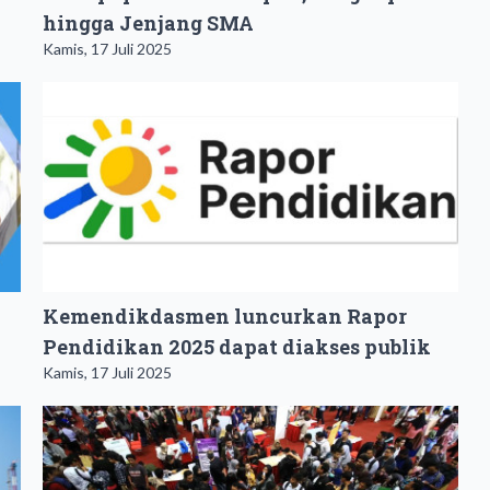
hingga Jenjang SMA
Kamis, 17 Juli 2025
Kemendikdasmen luncurkan Rapor
Pendidikan 2025 dapat diakses publik
Kamis, 17 Juli 2025