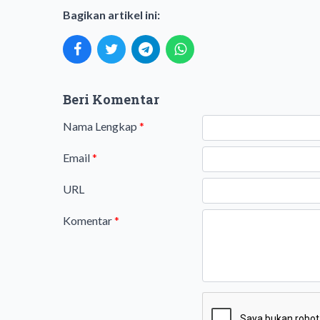
Bagikan artikel ini:
Beri Komentar
Nama Lengkap
*
Email
*
URL
Komentar
*