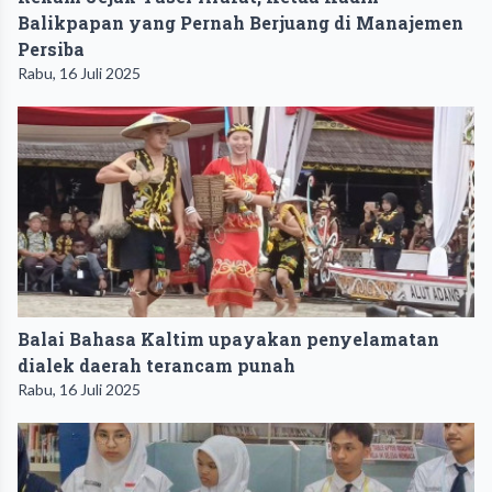
Balikpapan yang Pernah Berjuang di Manajemen
Persiba
Rabu, 16 Juli 2025
Balai Bahasa Kaltim upayakan penyelamatan
dialek daerah terancam punah
Rabu, 16 Juli 2025