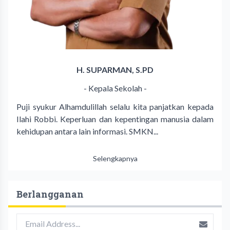
H. SUPARMAN, S.PD
- Kepala Sekolah -
Puji syukur Alhamdulillah selalu kita panjatkan kepada
Ilahi Robbi. Keperluan dan kepentingan manusia dalam
kehidupan antara lain informasi. SMKN...
Selengkapnya
Berlangganan