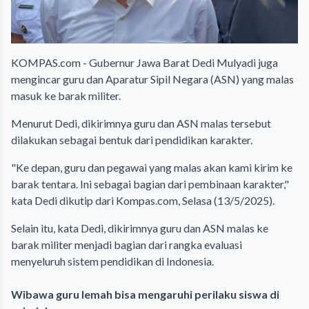
KOMPAS.com - Gubernur Jawa Barat Dedi Mulyadi juga
mengincar guru dan Aparatur Sipil Negara (ASN) yang malas
masuk ke barak militer.
Menurut Dedi, dikirimnya guru dan ASN malas tersebut
dilakukan sebagai bentuk dari pendidikan karakter.
"Ke depan, guru dan pegawai yang malas akan kami kirim ke
barak tentara. Ini sebagai bagian dari pembinaan karakter,"
kata Dedi dikutip dari Kompas.com, Selasa (13/5/2025).
Selain itu, kata Dedi, dikirimnya guru dan ASN malas ke
barak militer menjadi bagian dari rangka evaluasi
menyeluruh sistem pendidikan di Indonesia.
Wibawa guru lemah bisa mengaruhi perilaku siswa di