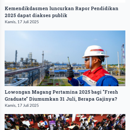
Kemendikdasmen luncurkan Rapor Pendidikan
2025 dapat diakses publik
Kamis, 17 Juli 2025
Lowongan Magang Pertamina 2025 bagi "Fresh
Graduate" Diumumkan 31 Juli, Berapa Gajinya?
Kamis, 17 Juli 2025