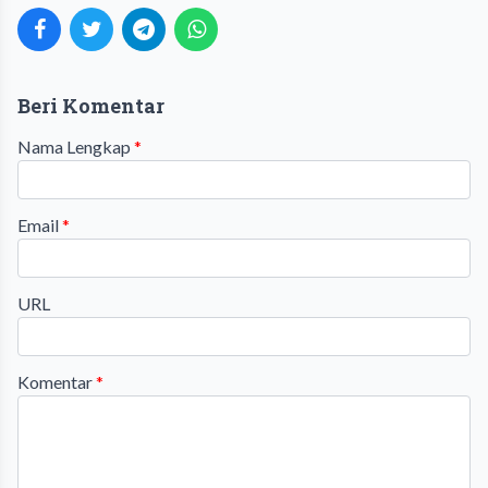
Beri Komentar
Nama Lengkap
*
Email
*
URL
Komentar
*