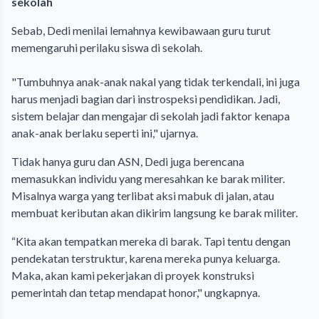
sekolah
Sebab, Dedi menilai lemahnya kewibawaan guru turut
memengaruhi perilaku siswa di sekolah.
"Tumbuhnya anak-anak nakal yang tidak terkendali, ini juga
harus menjadi bagian dari instrospeksi pendidikan. Jadi,
sistem belajar dan mengajar di sekolah jadi faktor kenapa
anak-anak berlaku seperti ini," ujarnya.
Tidak hanya guru dan ASN, Dedi juga berencana
memasukkan individu yang meresahkan ke barak militer.
Misalnya warga yang terlibat aksi mabuk di jalan, atau
membuat keributan akan dikirim langsung ke barak militer.
“Kita akan tempatkan mereka di barak. Tapi tentu dengan
pendekatan terstruktur, karena mereka punya keluarga.
Maka, akan kami pekerjakan di proyek konstruksi
pemerintah dan tetap mendapat honor," ungkapnya.