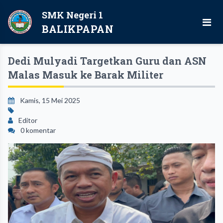
SMK Negeri 1
BALIKPAPAN
Dedi Mulyadi Targetkan Guru dan ASN
Malas Masuk ke Barak Militer
Kamis, 15 Mei 2025
Editor
0 komentar