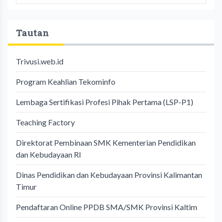
Tautan
Trivusi.web.id
Program Keahlian Tekominfo
Lembaga Sertifikasi Profesi Pihak Pertama (LSP-P1)
Teaching Factory
Direktorat Pembinaan SMK Kementerian Pendidikan
dan Kebudayaan RI
Dinas Pendidikan dan Kebudayaan Provinsi Kalimantan
Timur
Pendaftaran Online PPDB SMA/SMK Provinsi Kaltim