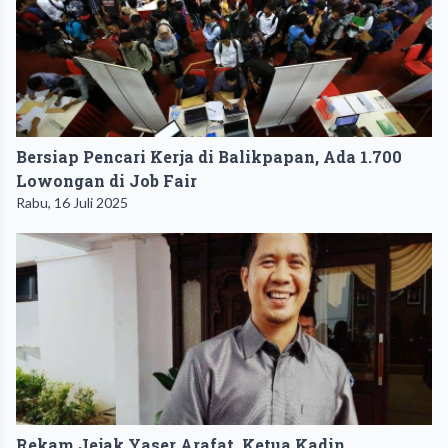
Bersiap Pencari Kerja di Balikpapan, Ada 1.700
Lowongan di Job Fair
Rabu, 16 Juli 2025
Rekam Jejak Yaser Arafat, Ketua Kadin