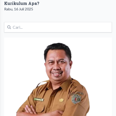
Kurikulum Apa?
Rabu, 16 Juli 2025