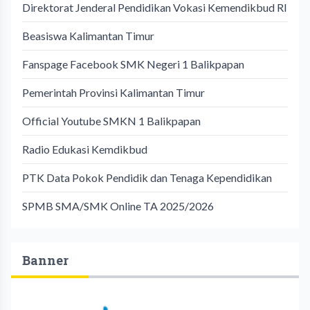
Direktorat Jenderal Pendidikan Vokasi Kemendikbud RI
Beasiswa Kalimantan Timur
Fanspage Facebook SMK Negeri 1 Balikpapan
Pemerintah Provinsi Kalimantan Timur
Official Youtube SMKN 1 Balikpapan
Radio Edukasi Kemdikbud
PTK Data Pokok Pendidik dan Tenaga Kependidikan
SPMB SMA/SMK Online TA 2025/2026
Banner