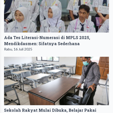
Ada Tes Literasi-Numerasi di MPLS 2025,
Mendikdasmen: Sifatnya Sederhana
Rabu, 16 Juli 2025
Sekolah Rakyat Mulai Dibuka, Belajar Pakai