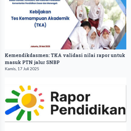
Kemendikdasmen: TKA validasi nilai rapor untuk
masuk PTN jalur SNBP
Kamis, 17 Juli 2025