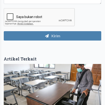
Kirim
Artikel Terkait