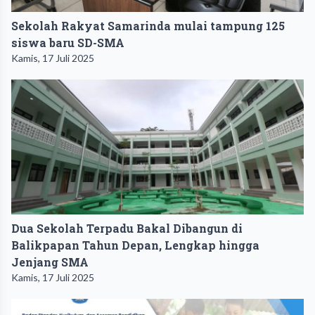
Sekolah Rakyat Samarinda mulai tampung 125
siswa baru SD-SMA
Kamis, 17 Juli 2025
Dua Sekolah Terpadu Bakal Dibangun di
Balikpapan Tahun Depan, Lengkap hingga
Jenjang SMA
Kamis, 17 Juli 2025